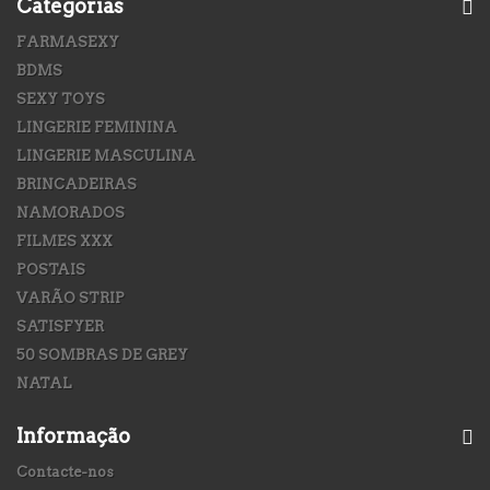
Categorias
FARMASEXY
BDMS
SEXY TOYS
LINGERIE FEMININA
LINGERIE MASCULINA
BRINCADEIRAS
NAMORADOS
FILMES XXX
POSTAIS
VARÃO STRIP
SATISFYER
50 SOMBRAS DE GREY
NATAL
Informação
Contacte-nos