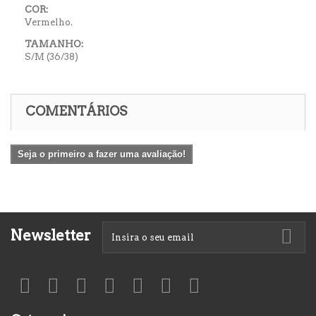
COR:
Vermelho.
TAMANHO:
S/M (36/38)
COMENTÁRIOS
Seja o primeiro a fazer uma avaliação!
Newsletter