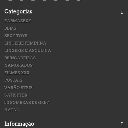
Categorias
FARMASEXY
BDMS
SEXY TOYS
LINGERIE FEMININA
LINGERIE MASCULINA
BRINCADEIRAS
NAMORADOS
FILMES XXX
POSTAIS
VARÃO STRIP
SATISFYER
50 SOMBRAS DE GREY
NATAL
Informação