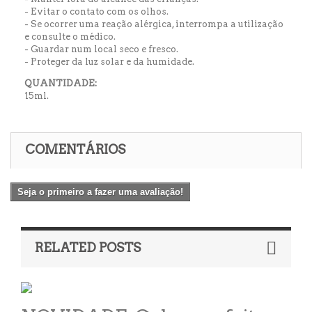
- Evitar o contato com os olhos.
- Se ocorrer uma reação alérgica, interrompa a utilização
e consulte o médico.
- Guardar num local seco e fresco.
- Proteger da luz solar e da humidade.
QUANTIDADE:
15ml.
COMENTÁRIOS
Seja o primeiro a fazer uma avaliação!
RELATED POSTS